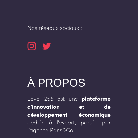
Nos réseaux sociaux :
À PROPOS
plateforme
Level 256 est une
d’innovation et de
développement économique
dédiée à l’esport, portée par
l’agence Paris&Co.