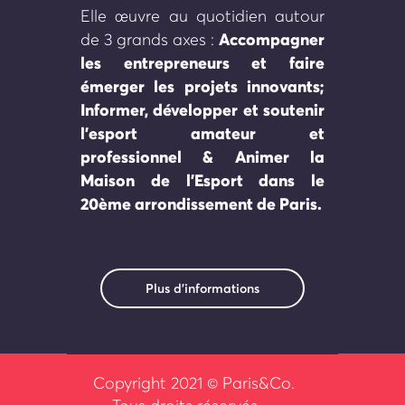
Elle œuvre au quotidien autour
Accompagner
de 3 grands axes :
les entrepreneurs et faire
émerger les projets innovants;
Informer, développer et soutenir
l’esport amateur et
professionnel &
Animer la
Maison de l’Esport dans le
20ème arrondissement de Paris.
Plus d'informations
Copyright 2021 © Paris&Co.