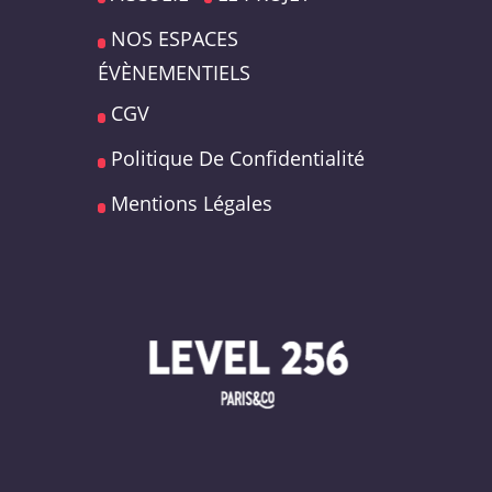
NOS ESPACES
ÉVÈNEMENTIELS
CGV
Politique De Confidentialité
Mentions Légales